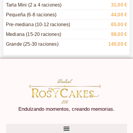
Tarta Mini (2 a 4 raciones)
31,00 €
Pequeña (6-8 raciones)
44,00 €
Pre-mediana (10-12 raciones)
65,00 €
Mediana (15-20 raciones)
99,00 €
Grande (25-30 raciones)
140,00 €
Endulzando momentos, creando memorias.