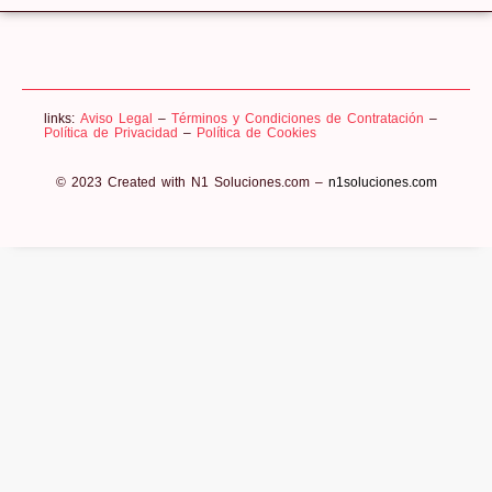
links:
Aviso Legal
–
Términos y Condiciones de Contratación
–
Política de Privacidad
–
Política de Cookies
© 2023 Created with N1 Soluciones.com –
n1soluciones.com