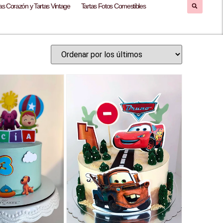
as Corazón y Tartas Vintage
Tartas Fotos Comestibles