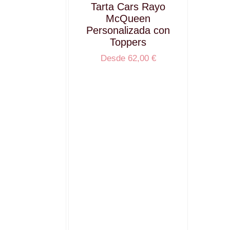
Tarta Cars Rayo
McQueen
Personalizada con
Toppers
Desde
62,00
€