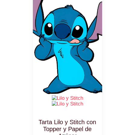
Tarta Lilo y Stitch con
Topper y Papel de