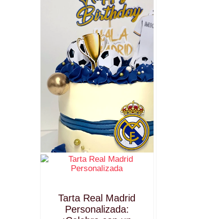
Tarta Real Madrid
Personalizada: