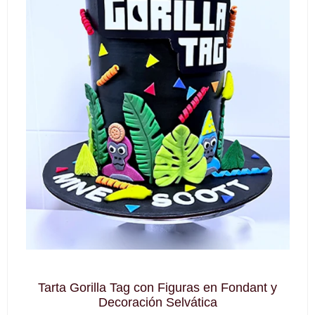
Tarta Gorilla Tag con Figuras en Fondant y
Decoración Selvática