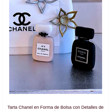
Tarta Chanel en Forma de Bolsa con Detalles de