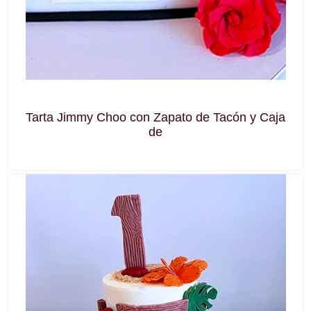
Tarta Jimmy Choo con Zapato de Tacón y Caja
de