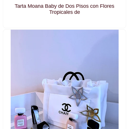
Tarta Moana Baby de Dos Pisos con Flores
Tropicales de