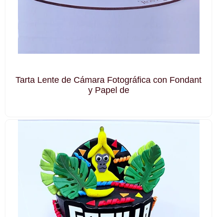
Tarta Lente de Cámara Fotográfica con Fondant
y Papel de