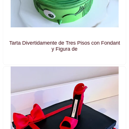
Tarta Divertidamente de Tres Pisos con Fondant
y Figura de