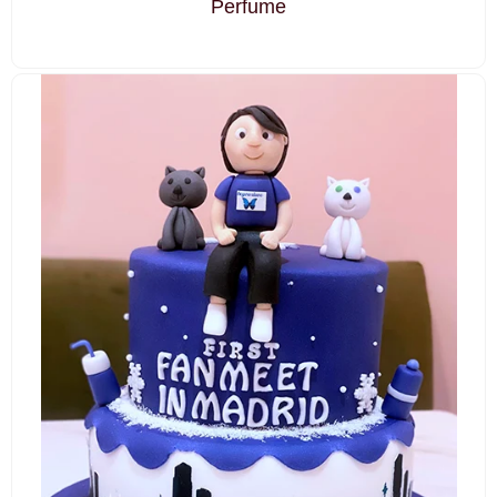
Perfume