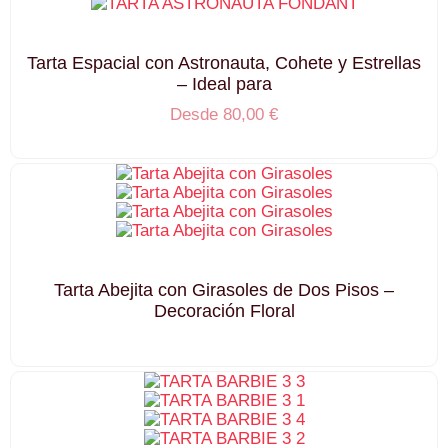
Tarta Espacial con Astronauta, Cohete y Estrellas
– Ideal para
Desde
80,00
€
Tarta Abejita con Girasoles de Dos Pisos –
Decoración Floral