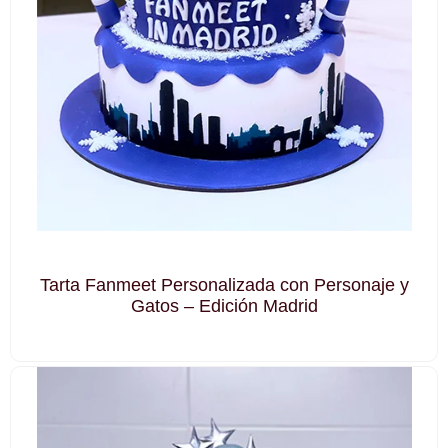
Tarta Fanmeet Personalizada con Personaje y
Gatos – Edición Madrid