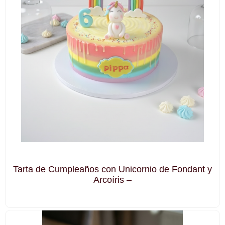
Tarta de Cumpleaños con Unicornio de Fondant y
Arcoíris –