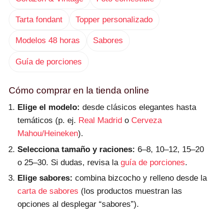
Tarta fondant
Topper personalizado
Modelos 48 horas
Sabores
Guía de porciones
Cómo comprar en la tienda online
Elige el modelo:
desde clásicos elegantes hasta
temáticos (p. ej.
Real Madrid
o
Cerveza
Mahou/Heineken
).
Selecciona tamaño y raciones:
6–8, 10–12, 15–20
o 25–30. Si dudas, revisa la
guía de porciones
.
Elige sabores:
combina bizcocho y relleno desde la
carta de sabores
(los productos muestran las
opciones al desplegar “sabores”).