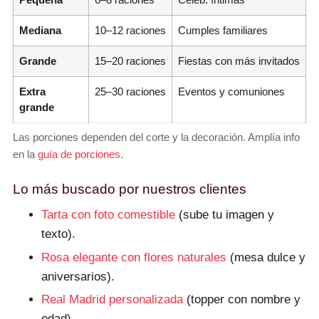
Mediana
10–12 raciones
Cumples familiares
Grande
15–20 raciones
Fiestas con más invitados
Extra
25–30 raciones
Eventos y comuniones
grande
Las porciones dependen del corte y la decoración. Amplía info
en la
guía de porciones
.
Lo más buscado por nuestros clientes
Tarta con foto comestible
(sube tu imagen y
texto).
Rosa elegante con flores naturales
(mesa dulce y
aniversarios).
Real Madrid personalizada
(topper con nombre y
edad).