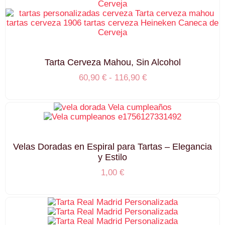
Tarta Cerveza Mahou, Sin Alcohol
60,90
€
-
116,90
€
Velas Doradas en Espiral para Tartas – Elegancia
y Estilo
1,00
€