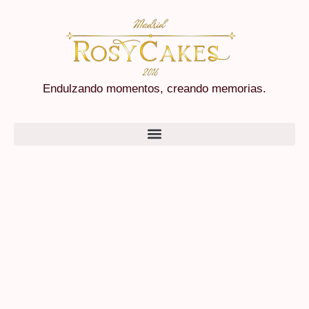
Endulzando momentos, creando memorias.