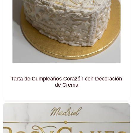
Tarta de Cumpleaños Corazón con Decoración
de Crema