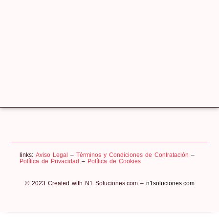
links:
Aviso Legal
–
Términos y Condiciones de Contratación
–
Política de Privacidad
–
Política de Cookies
© 2023 Created with N1 Soluciones.com –
n1soluciones.com