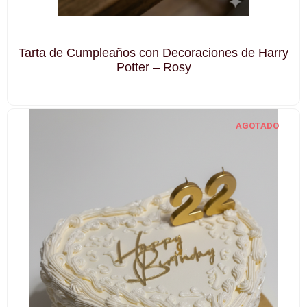
Tarta de Cumpleaños con Decoraciones de Harry
Potter – Rosy
AGOTADO