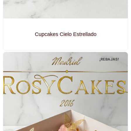
Cupcakes Cielo Estrellado
¡REBAJAS!