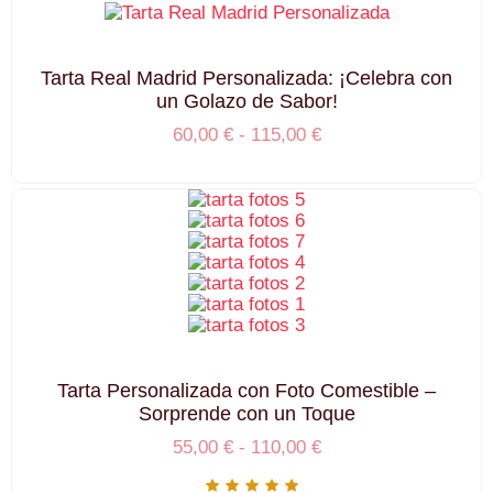
Tarta Real Madrid Personalizada: ¡Celebra con
un Golazo de Sabor!
60,00
€
-
115,00
€
Tarta Personalizada con Foto Comestible –
Sorprende con un Toque
55,00
€
-
110,00
€