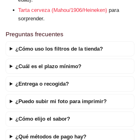
Tarta cerveza (Mahou/1906/Heineken)
para
sorprender.
Preguntas frecuentes
¿Cómo uso los filtros de la tienda?
¿Cuál es el plazo mínimo?
¿Entrega o recogida?
¿Puedo subir mi foto para imprimir?
¿Cómo elijo el sabor?
¿Qué métodos de pago hay?