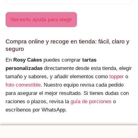
Necesito ayuda para elegir
Compra online y recoge en tienda: fácil, claro y
seguro
En
Rosy Cakes
puedes comprar
tartas
personalizadas
directamente desde esta tienda, elegir
tamaño y sabores, y añadir elementos como
topper
o
foto comestible
. Nuestro equipo revisa cada pedido
para asegurar el mejor resultado. Si tienes dudas con
raciones o plazos, revisa la
guía de porciones
o
escríbenos por WhatsApp.