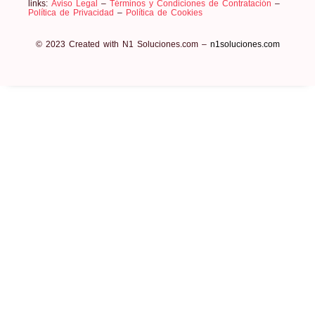
links:
Aviso Legal
–
Términos y Condiciones de Contratación
–
Política de Privacidad
–
Política de Cookies
© 2023 Created with N1 Soluciones.com –
n1soluciones.com