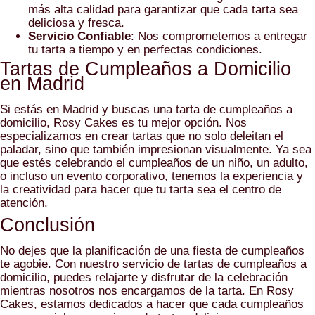
más alta calidad para garantizar que cada tarta sea
deliciosa y fresca.
Servicio Confiable
: Nos comprometemos a entregar
tu tarta a tiempo y en perfectas condiciones.
Tartas de Cumpleaños a Domicilio
en Madrid
Si estás en Madrid y buscas una tarta de cumpleaños a
domicilio, Rosy Cakes es tu mejor opción. Nos
especializamos en crear tartas que no solo deleitan el
paladar, sino que también impresionan visualmente. Ya sea
que estés celebrando el cumpleaños de un niño, un adulto,
o incluso un evento corporativo, tenemos la experiencia y
la creatividad para hacer que tu tarta sea el centro de
atención.
Conclusión
No dejes que la planificación de una fiesta de cumpleaños
te agobie. Con nuestro servicio de tartas de cumpleaños a
domicilio, puedes relajarte y disfrutar de la celebración
mientras nosotros nos encargamos de la tarta. En Rosy
Cakes, estamos dedicados a hacer que cada cumpleaños