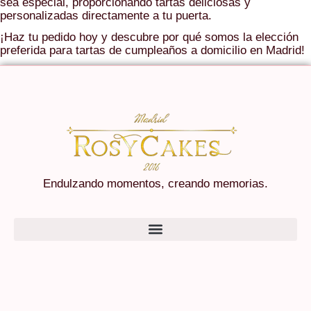
sea especial, proporcionando tartas deliciosas y
personalizadas directamente a tu puerta.
¡Haz tu pedido hoy y descubre por qué somos la elección
preferida para tartas de cumpleaños a domicilio en Madrid!
Endulzando momentos, creando memorias.