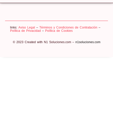
links:
Aviso Legal
–
Términos y Condiciones de Contratación
–
Política de Privacidad
–
Política de Cookies
© 2023 Created with N1 Soluciones.com –
n1soluciones.com