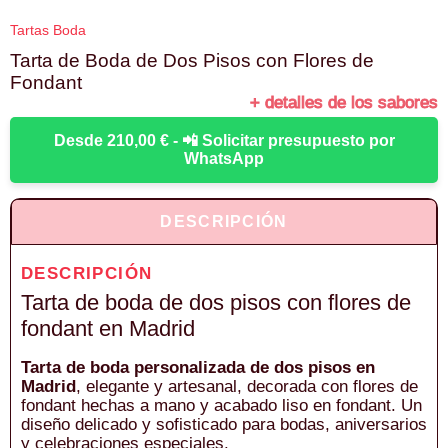
Tartas Boda
Tarta de Boda de Dos Pisos con Flores de
Fondant
+ detalles de los sabores
Desde 210,00 € - 📲 Solicitar presupuesto por
WhatsApp
DESCRIPCIÓN
DESCRIPCIÓN
Tarta de boda de dos pisos con flores de
fondant en Madrid
Tarta de boda personalizada de dos pisos en
Madrid
, elegante y artesanal, decorada con flores de
fondant hechas a mano y acabado liso en fondant. Un
diseño delicado y sofisticado para bodas, aniversarios
y celebraciones especiales.