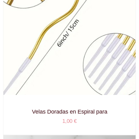
Velas Doradas en Espiral para
1,00
€