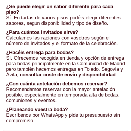
¿Se puede elegir un sabor diferente para cada
piso?
Sí. En tartas de varios pisos podéis elegir diferentes
sabores, según disponibilidad y tipo de diseño.
¿Para cuántos invitados sirve?
Calculamos las raciones con vosotros según el
número de invitados y el formato de la celebración.
¿Hacéis entrega para bodas?
Sí. Ofrecemos recogida en tienda y opción de entrega
para bodas principalmente en la Comunidad de Madrid
pero también hacemos entregas en Toledo, Segovia y
Ávila,
consultar coste de envío y disponibilidad
.
¿Con cuánta antelación debemos reservar?
Recomendamos reservar con la mayor antelación
posible, especialmente en temporada alta de bodas,
comuniones y eventos.
¿Planeando vuestra boda?
Escríbenos por WhatsApp y pide tu presupuesto sin
compromiso.