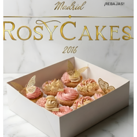
¡REBAJAS!