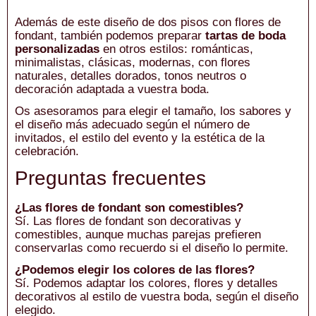
Además de este diseño de dos pisos con flores de
fondant, también podemos preparar
tartas de boda
personalizadas
en otros estilos: románticas,
minimalistas, clásicas, modernas, con flores
naturales, detalles dorados, tonos neutros o
decoración adaptada a vuestra boda.
Os asesoramos para elegir el tamaño, los sabores y
el diseño más adecuado según el número de
invitados, el estilo del evento y la estética de la
celebración.
Preguntas frecuentes
¿Las flores de fondant son comestibles?
Sí. Las flores de fondant son decorativas y
comestibles, aunque muchas parejas prefieren
conservarlas como recuerdo si el diseño lo permite.
¿Podemos elegir los colores de las flores?
Sí. Podemos adaptar los colores, flores y detalles
decorativos al estilo de vuestra boda, según el diseño
elegido.