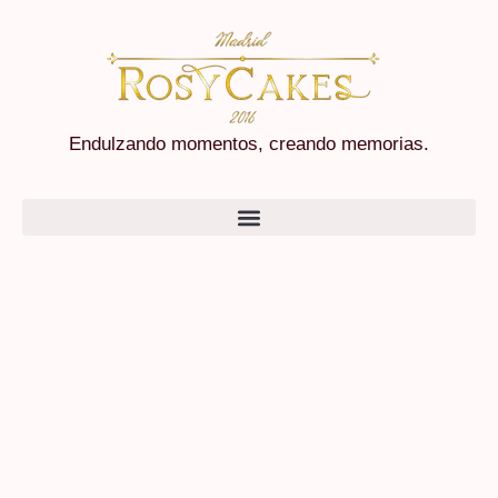
Endulzando momentos, creando memorias.