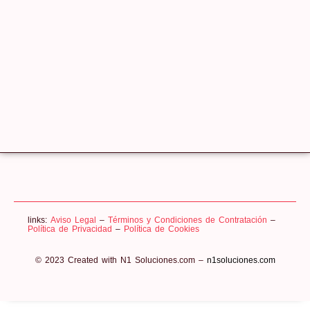
links:
Aviso Legal
–
Términos y Condiciones de Contratación
–
Política de Privacidad
–
Política de Cookies
© 2023 Created with N1 Soluciones.com –
n1soluciones.com