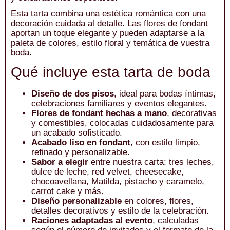
Esta tarta combina una estética romántica con una
decoración cuidada al detalle. Las flores de fondant
aportan un toque elegante y pueden adaptarse a la
paleta de colores, estilo floral y temática de vuestra
boda.
Qué incluye esta tarta de boda
Diseño de dos pisos
, ideal para bodas íntimas,
celebraciones familiares y eventos elegantes.
Flores de fondant hechas a mano
, decorativas
y comestibles, colocadas cuidadosamente para
un acabado sofisticado.
Acabado liso en fondant
, con estilo limpio,
refinado y personalizable.
Sabor a elegir
entre nuestra carta: tres leches,
dulce de leche, red velvet, cheesecake,
chocoavellana, Matilda, pistacho y caramelo,
carrot cake y más.
Diseño personalizable
en colores, flores,
detalles decorativos y estilo de la celebración.
Raciones adaptadas al evento
, calculadas