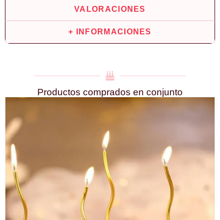
VALORACIONES
+ INFORMACIONES
Productos comprados en conjunto