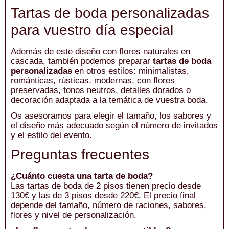
Tartas de boda personalizadas
para vuestro día especial
Además de este diseño con flores naturales en
cascada, también podemos preparar
tartas de boda
personalizadas
en otros estilos: minimalistas,
románticas, rústicas, modernas, con flores
preservadas, tonos neutros, detalles dorados o
decoración adaptada a la temática de vuestra boda.
Os asesoramos para elegir el tamaño, los sabores y
el diseño más adecuado según el número de invitados
y el estilo del evento.
Preguntas frecuentes
¿Cuánto cuesta una tarta de boda?
Las tartas de boda de 2 pisos tienen precio desde
130€ y las de 3 pisos desde 220€. El precio final
depende del tamaño, número de raciones, sabores,
flores y nivel de personalización.