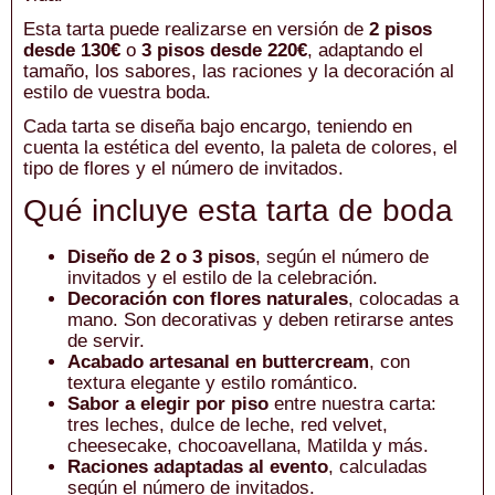
Esta tarta puede realizarse en versión de
2 pisos
desde 130€
o
3 pisos desde 220€
, adaptando el
tamaño, los sabores, las raciones y la decoración al
estilo de vuestra boda.
Cada tarta se diseña bajo encargo, teniendo en
cuenta la estética del evento, la paleta de colores, el
tipo de flores y el número de invitados.
Qué incluye esta tarta de boda
Diseño de 2 o 3 pisos
, según el número de
invitados y el estilo de la celebración.
Decoración con flores naturales
, colocadas a
mano. Son decorativas y deben retirarse antes
de servir.
Acabado artesanal en buttercream
, con
textura elegante y estilo romántico.
Sabor a elegir por piso
entre nuestra carta:
tres leches, dulce de leche, red velvet,
cheesecake, chocoavellana, Matilda y más.
Raciones adaptadas al evento
, calculadas
según el número de invitados.