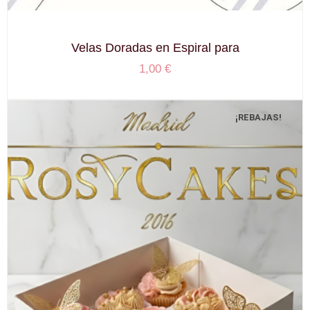
Velas Doradas en Espiral para
1,00
€
¡REBAJAS!