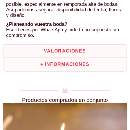
posible, especialmente en temporada alta de bodas.
Así podemos asegurar disponibilidad de fecha, flores
y diseño.
¿Planeando vuestra boda?
Escríbenos por WhatsApp y pide tu presupuesto sin
compromiso.
VALORACIONES
+ INFORMACIONES
Productos comprados en conjunto