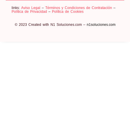
links:
Aviso Legal
–
Términos y Condiciones de Contratación
–
Política de Privacidad
–
Política de Cookies
© 2023 Created with N1 Soluciones.com –
n1soluciones.com