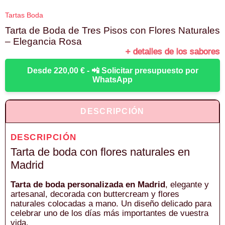
Tartas Boda
Tarta de Boda de Tres Pisos con Flores Naturales
– Elegancia Rosa
+ detalles de los sabores
Desde 220,00 € - 📲 Solicitar presupuesto por
WhatsApp
DESCRIPCIÓN
DESCRIPCIÓN
Tarta de boda con flores naturales en
Madrid
Tarta de boda personalizada en Madrid
, elegante y
artesanal, decorada con buttercream y flores
naturales colocadas a mano. Un diseño delicado para
celebrar uno de los días más importantes de vuestra
vida.