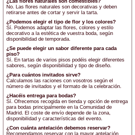
¿Las flores naturales son comestibles?
No. Las flores naturales son decorativas y deben
retirarse antes de cortar y servir la tarta.
¿Podemos elegir el tipo de flor y los colores?
Sí. Podemos adaptar las flores, colores y estilo
decorativo a la estética de vuestra boda, según
disponibilidad de temporada.
¿Se puede elegir un sabor diferente para cada
piso?
Sí. En tartas de varios pisos podéis elegir diferentes
sabores, según disponibilidad y tipo de diseño.
¿Para cuántos invitados sirve?
Calculamos las raciones con vosotros según el
número de invitados y el formato de la celebración.
¿Hacéis entrega para bodas?
Sí. Ofrecemos recogida en tienda y opción de entrega
para bodas principalmente en la Comunidad de
Madrid. El coste de envío depende de la zona,
disponibilidad y características del evento.
¿Con cuánta antelación debemos reservar?
Recomendamos reservar con la mayor antelación