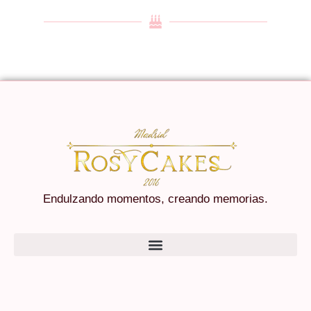
Endulzando momentos, creando memorias.