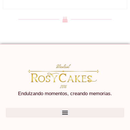
Endulzando momentos, creando memorias.