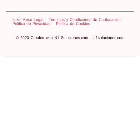
links:
Aviso Legal
–
Términos y Condiciones de Contratación
–
Política de Privacidad
–
Política de Cookies
© 2023 Created with N1 Soluciones.com –
n1soluciones.com