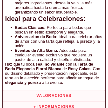
mejores ingredientes, desde la vainilla más
aromática hasta la crema más fresca,
garantizando un sabor insuperable.
Ideal para Celebraciones:
Bodas Clásicas:
Perfecta para bodas que
buscan un estilo atemporal y elegante.
Aniversarios de Boda:
Ideal para celebrar años
de amor con una tarta que refleja la pureza y la
unión.
Eventos de Alta Gama:
Adecuada para
cualquier evento exclusivo que requiera un
pastel de alta calidad y diseño sofisticado.
Haz que tu boda sea
inolvidable
con la
Tarta de
Boda Elegancia Floral Blanca
de
Rosy Cakes
. Con
su diseño detallado y presentación impecable, esta
tarta es la elección perfecta para añadir un toque de
elegancia y pureza
a tu evento.
VALORACIONES
+ INFORMACIONES