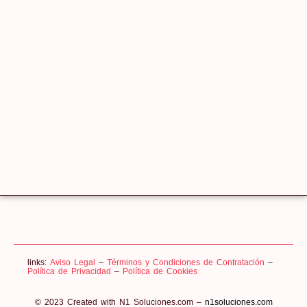
links:
Aviso Legal
–
Términos y Condiciones de Contratación
–
Política de Privacidad
–
Política de Cookies
© 2023 Created with N1 Soluciones.com –
n1soluciones.com