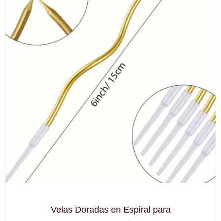
Velas Doradas en Espiral para