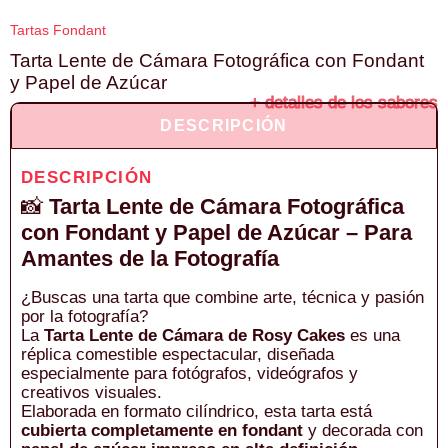
Tartas Fondant
Tarta Lente de Cámara Fotográfica con Fondant
y Papel de Azúcar
+ detalles de los sabores
DESCRIPCIÓN
DESCRIPCIÓN
📸
Tarta Lente de Cámara Fotográfica
con Fondant y Papel de Azúcar – Para
Amantes de la Fotografía
¿Buscas una tarta que combine arte, técnica y pasión
por la fotografía?
La
Tarta Lente de Cámara de Rosy Cakes
es una
réplica comestible espectacular, diseñada
especialmente para fotógrafos, videógrafos y
creativos visuales.
Elaborada en formato cilíndrico, esta tarta está
cubierta completamente en fondant
y decorada con