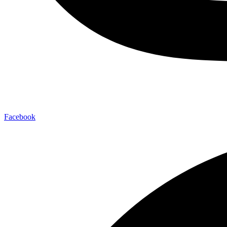
Facebook