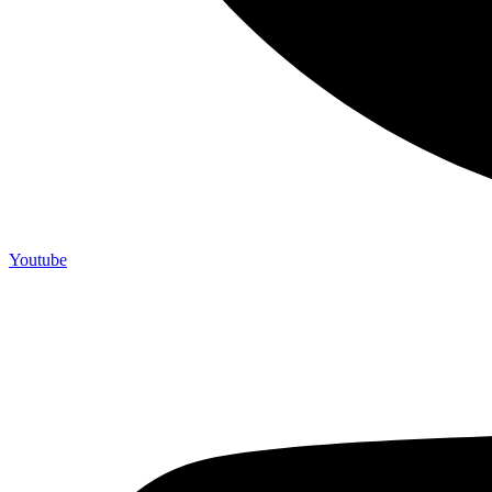
Youtube