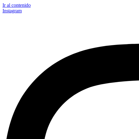
Ir al contenido
Instagram