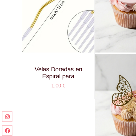
Velas Doradas en
Espiral para
1,00
€