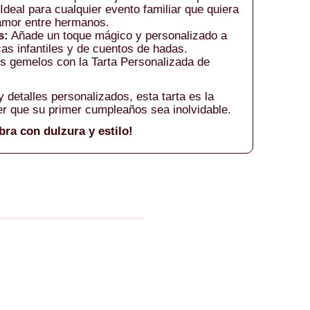
Ideal para cualquier evento familiar que quiera
 amor entre hermanos.
s:
Añade un toque mágico y personalizado a
as infantiles y de cuentos de hadas.
us gemelos con la Tarta Personalizada de
 detalles personalizados, esta tarta es la
er que su primer cumpleaños sea inolvidable.
bra con dulzura y estilo!