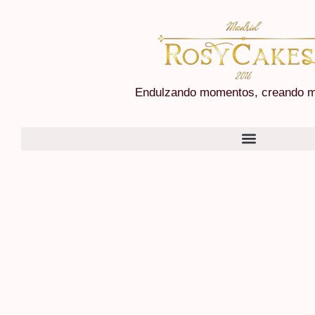
Endulzando momentos, creando m