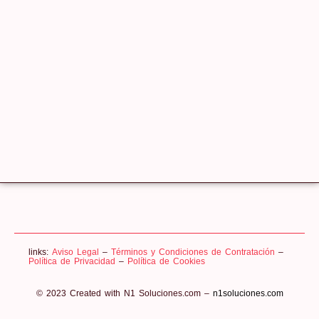
links:
Aviso Legal
–
Términos y Condiciones de Contratación
–
Política de Privacidad
–
Política de Cookies
© 2023 Created with N1 Soluciones.com –
n1soluciones.com