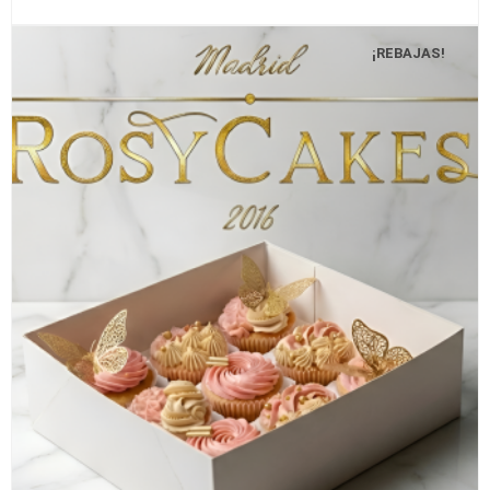
¡REBAJAS!