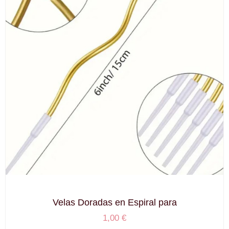
Velas Doradas en Espiral para
1,00
€