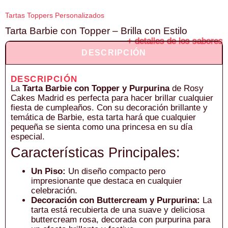
Tartas Toppers Personalizados
Tarta Barbie con Topper – Brilla con Estilo
+ detalles de los sabores
DESCRIPCIÓN
DESCRIPCIÓN
La
Tarta Barbie con Topper y Purpurina
de Rosy
Cakes Madrid es perfecta para hacer brillar cualquier
fiesta de cumpleaños. Con su decoración brillante y
temática de Barbie, esta tarta hará que cualquier
pequeña se sienta como una princesa en su día
especial.
Características Principales:
Un Piso:
Un diseño compacto pero
impresionante que destaca en cualquier
celebración.
Decoración con Buttercream y Purpurina:
La
tarta está recubierta de una suave y deliciosa
buttercream rosa, decorada con purpurina para