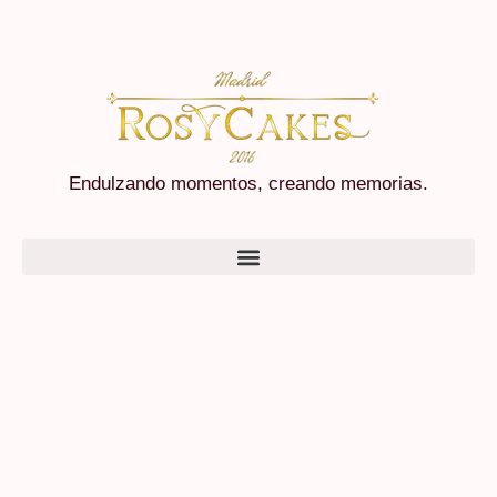
Endulzando momentos, creando memorias.