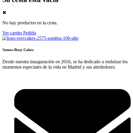
✖
No hay productos en la cesta.
Ver carrito
Pedido
Somos Rosy Cakes
Desde nuestra inauguración en 2016, se ha dedicado a endulzar los
momentos especiales de la vida en Madrid y sus alrededores.