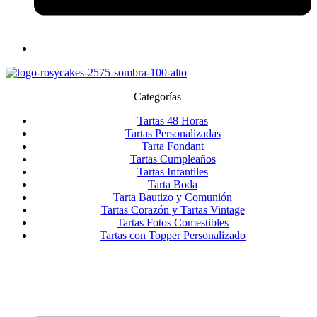
Categorías
Tartas 48 Horas
Tartas Personalizadas
Tarta Fondant
Tartas Cumpleaños
Tartas Infantiles
Tarta Boda
Tarta Bautizo y Comunión
Tartas Corazón y Tartas Vintage
Tartas Fotos Comestibles
Tartas con Topper Personalizado