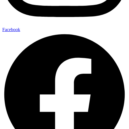
Facebook