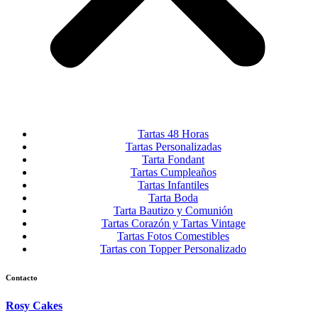
Tartas 48 Horas
Tartas Personalizadas
Tarta Fondant
Tartas Cumpleaños
Tartas Infantiles
Tarta Boda
Tarta Bautizo y Comunión
Tartas Corazón y Tartas Vintage
Tartas Fotos Comestibles
Tartas con Topper Personalizado
Contacto
Rosy Cakes