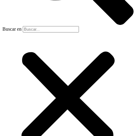
Buscar en