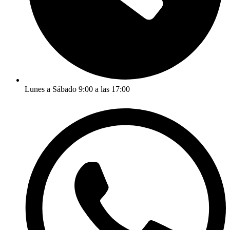
Lunes a Sábado 9:00 a las 17:00