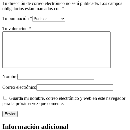
Tu dirección de correo electrónico no será publicada.
Los campos
obligatorios están marcados con
*
Tu puntuación
*
Tu valoración
*
Nombre
Correo electrónico
Guarda mi nombre, correo electrónico y web en este navegador
para la próxima vez que comente.
Información adicional