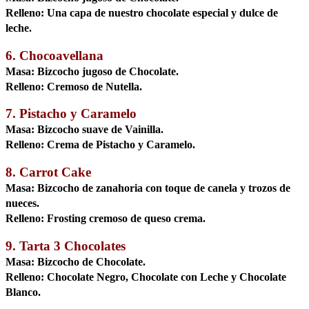
Relleno:
Una capa de nuestro chocolate especial y dulce de
leche.
6. Chocoavellana
Masa:
Bizcocho jugoso de Chocolate.
Relleno:
Cremoso de Nutella.
7. Pistacho y Caramelo
Masa:
Bizcocho suave de Vainilla.
Relleno:
Crema de Pistacho y Caramelo.
8. Carrot Cake
Masa:
Bizcocho de zanahoria con toque de canela y trozos de
nueces.
Relleno:
Frosting cremoso de queso crema.
9. Tarta 3 Chocolates
Masa:
Bizcocho de Chocolate.
Relleno:
Chocolate Negro, Chocolate con Leche y Chocolate
Blanco.