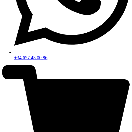
+34 657 48 00 86