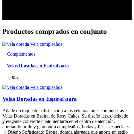
Productos comprados en conjunto
Complementos
Velas Doradas en Espiral para
1,00
€
Velas Doradas en Espiral para
Añade un toque de sofisticación a tus celebraciones con nuestras
Velas Doradas en Espiral de Rosy Cakes. Su diseño largo, delgado
y elegante convierte cualquier tarta en el centro de atención,
aportando brillo y glamour a cumpleaños, bodas y fiestas especiales.
✨ Diseño Sofisticado: Espiral dorada alargada que aporta un estilo