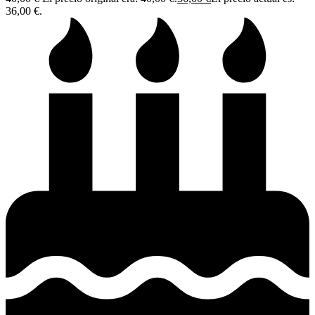
36,00 €.