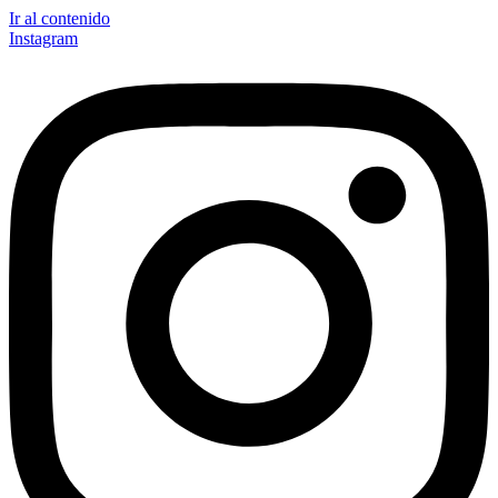
Ir al contenido
Instagram