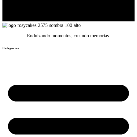
Endulzando momentos, creando memorias.
Categorías