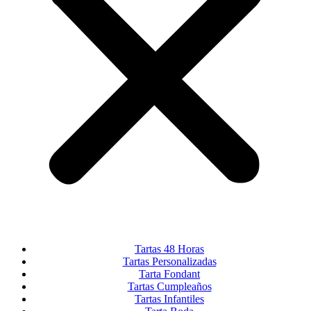
Tartas 48 Horas
Tartas Personalizadas
Tarta Fondant
Tartas Cumpleaños
Tartas Infantiles