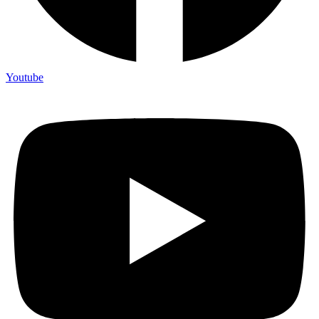
Youtube