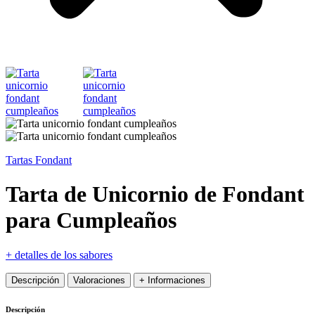
Tartas Fondant
Tarta de Unicornio de Fondant
para Cumpleaños
+ detalles de los sabores
Descripción
Valoraciones
+ Informaciones
Descripción